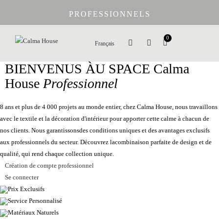
PROFESSIONNELS
0
Français
BIENVENUS ÀU SPACE
Calma
House
Professionnel
8 ans et plus de 4 000 projets au monde entier, chez Calma House, nous travaillons
avec le textile et la décoration d'intérieur pour apporter cette calme à chacun de
nos clients. Nous garantissonsdes conditions uniques et des avantages exclusifs
aux professionnels du secteur. Découvrez lacombinaison parfaite de design et de
qualité, qui rend chaque collection unique.
Création de compte professionnel
Se connecter
Prix Exclusifs
Service Personnalisé
Matériaux Naturels