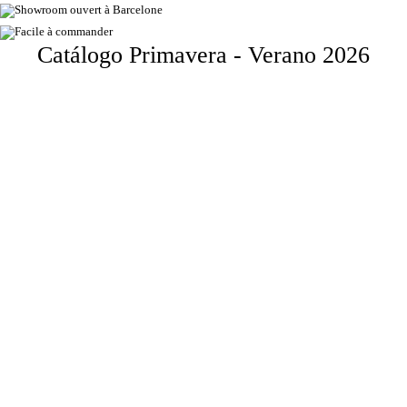
Showroom ouvert à Barcelone
Facile à commander
Catálogo Primavera - Verano 2026