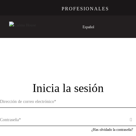
PROFESIONALES
Español
Inicia la sesión
¿Has olvidado la contraseña?